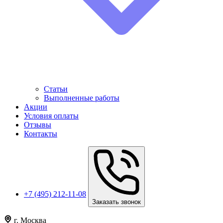
Статьи
Выполненные работы
Акции
Условия оплаты
Отзывы
Контакты
+7 (495) 212-11-08
Заказать звонок
г. Москва