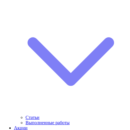
Статьи
Выполненные работы
Акции