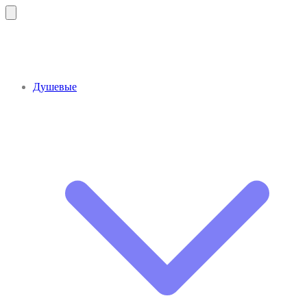
Душевые