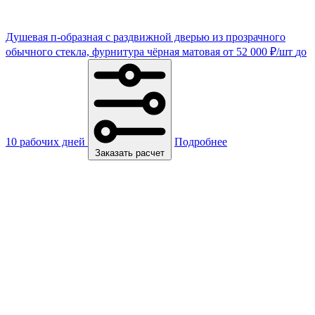
Душевая п-образная с раздвижной дверью из прозрачного
обычного стекла, фурнитура чёрная матовая
от
52 000
₽
/шт
до
10 рабочих дней
Подробнее
Заказать расчет