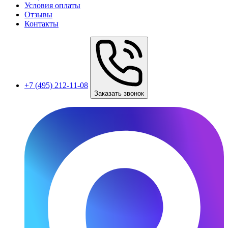
Условия оплаты
Отзывы
Контакты
+7 (495) 212-11-08
Заказать звонок