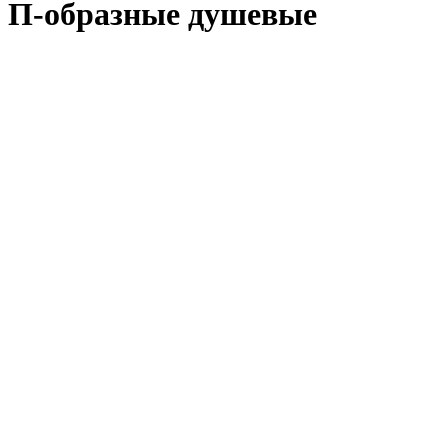
П-образные душевые