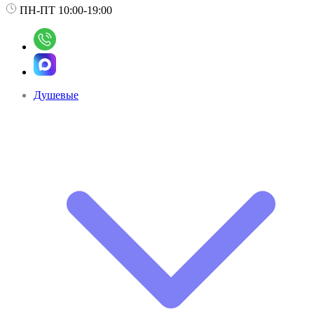
ПН-ПТ 10:00-19:00
Душевые