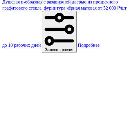
Душевая п-образная с раздвижной дверью из прозрачного
графитового стекла, фурнитура чёрная матовая
от
52 000
₽
/шт
до 10 рабочих дней
Подробнее
Заказать расчет