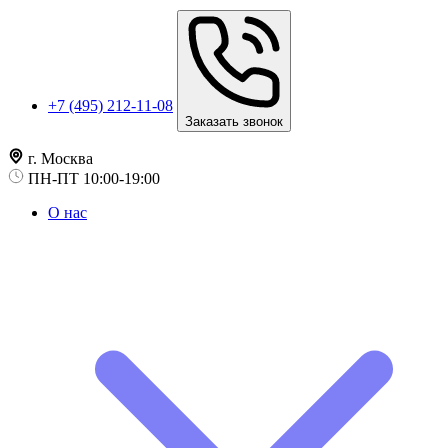
+7 (495) 212-11-08
Заказать звонок
г. Москва
ПН-ПТ 10:00-19:00
О нас