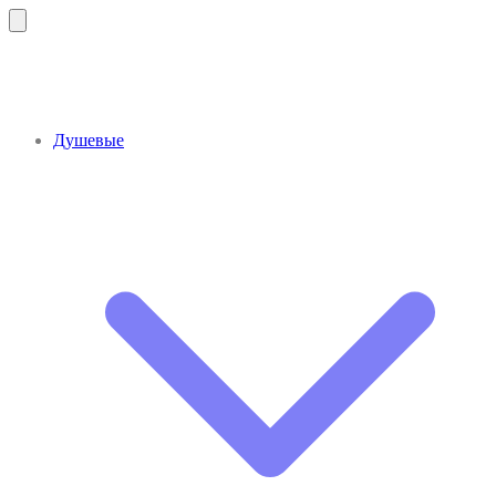
Душевые