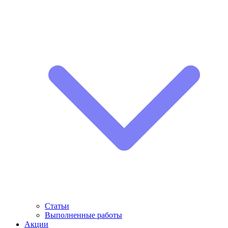
Статьи
Выполненные работы
Акции