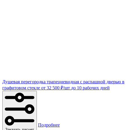
Душевая перегородка трапециевидная с распашной дверью в
графитовом стекле
от
32 500
₽
/шт
до 10 рабочих дней
Подробнее
Заказать расчет