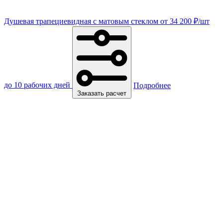
Душевая трапециевидная с матовым стеклом
от
34 200
₽
/шт
до 10 рабочих дней
Подробнее
Заказать расчет