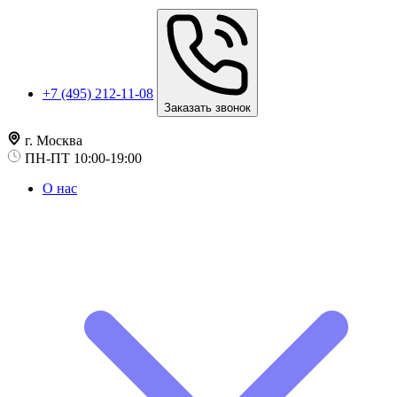
+7 (495) 212-11-08
Заказать звонок
г. Москва
ПН-ПТ 10:00-19:00
О нас