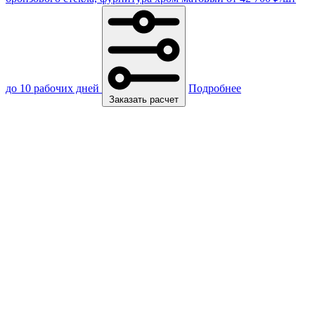
до 10 рабочих дней
Подробнее
Заказать расчет