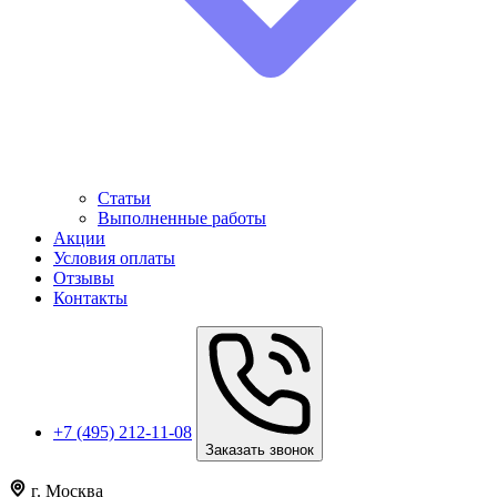
Статьи
Выполненные работы
Акции
Условия оплаты
Отзывы
Контакты
+7 (495) 212-11-08
Заказать звонок
г. Москва