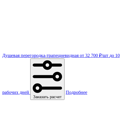
Душевая перегородка-трапециевидная
от
32 700
₽
/шт
до 10
рабочих дней
Подробнее
Заказать расчет