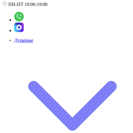
ПН-ПТ 10:00-19:00
Душевые