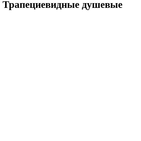
Трапециевидные душевые