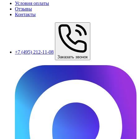
Условия оплаты
Отзывы
Контакты
+7 (495) 212-11-08
Заказать звонок