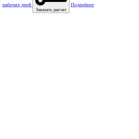
рабочих дней
Подробнее
Заказать расчет