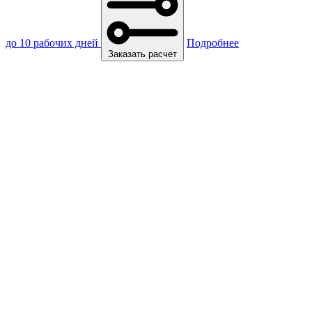
до 10 рабочих дней
Подробнее
Заказать расчет