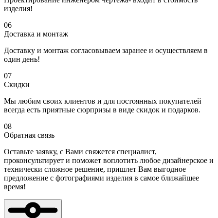
изделия!
06
Доставка и монтаж
Доставку и монтаж согласовываем заранее и осуществляем в
один день!
07
Скидки
Мы любим своих клиентов и для постоянных покупателей
всегда есть приятные сюрпризы в виде скидок и подарков.
08
Обратная связь
Оставьте заявку, с Вами свяжется специалист,
проконсультирует и поможет воплотить любое дизайнерское и
технически сложное решение, пришлет Вам выгодное
предложение с фотографиями изделия в самое ближайшее
время!