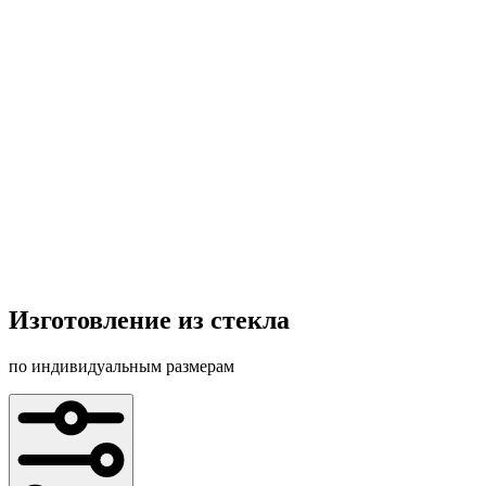
Изготовление из стекла
по индивидуальным размерам