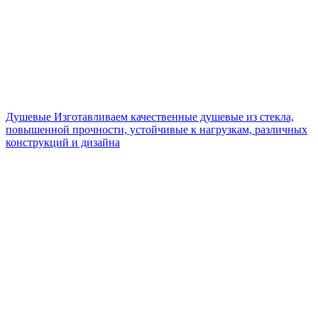
Душевые
Изготавливаем качественные душевые из стекла,
повышенной прочности, устойчивые к нагрузкам, различных
конструкций и дизайна