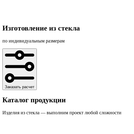
Изготовление из стекла
по индивидуальным размерам
Заказать расчет
Каталог продукции
Изделия из стекла — выполним проект любой сложности