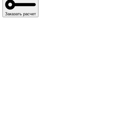
Заказать расчет