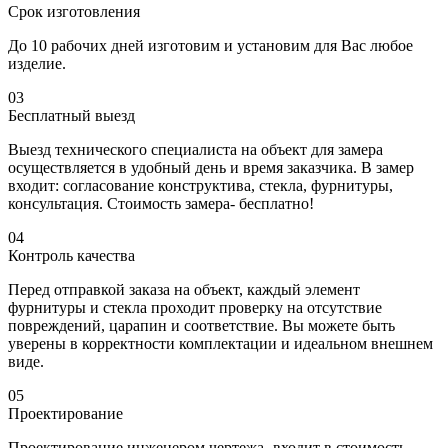
Срок изготовления
До 10 рабочих дней изготовим и установим для Вас любое
изделие.
03
Бесплатный выезд
Выезд технического специалиста на объект для замера
осуществляется в удобный день и время заказчика. В замер
входит: согласование конструктива, стекла, фурнитуры,
консультация. Стоимость замера- бесплатно!
04
Контроль качества
Перед отправкой заказа на объект, каждый элемент
фурнитуры и стекла проходит проверку на отсутствие
повреждений, царапин и соответствие. Вы можете быть
уверены в корректности комплектации и идеальном внешнем
виде.
05
Проектирование
Проектирование инженером чертежа- входит в стоимость