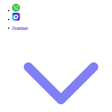
Душевые