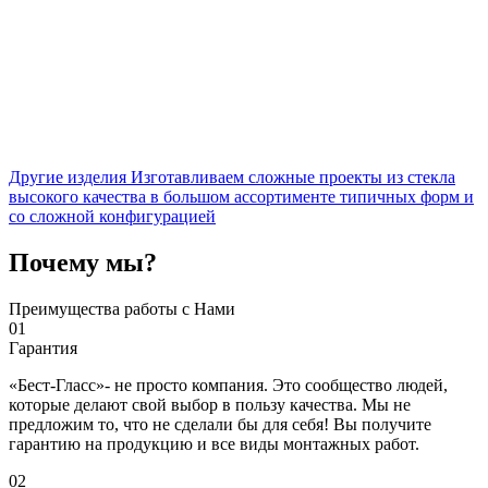
Другие изделия
Изготавливаем сложные проекты из стекла
высокого качества в большом ассортименте типичных форм и
со сложной конфигурацией
Почему мы?
Преимущества работы с Нами
01
Гарантия
«Бест-Гласс»- не просто компания. Это сообщество людей,
которые делают свой выбор в пользу качества. Мы не
предложим то, что не сделали бы для себя! Вы получите
гарантию на продукцию и все виды монтажных работ.
02