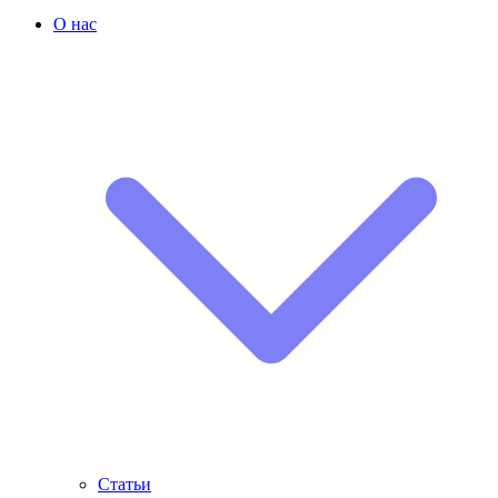
О нас
Статьи