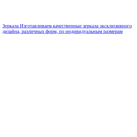
Зеркала
Изготавливаем качественные зеркала эксклюзивного
дизайна, различных форм, по индивидуальным размерам