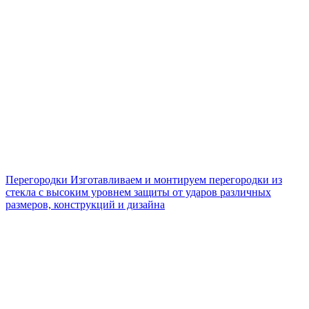
Перегородки
Изготавливаем и монтируем перегородки из
стекла с высоким уровнем защиты от ударов различных
размеров, конструкций и дизайна