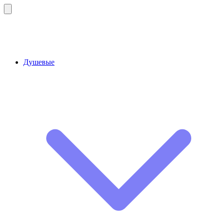
Душевые