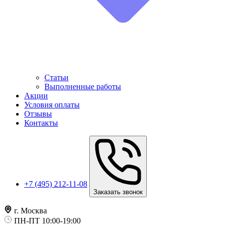
Статьи
Выполненные работы
Акции
Условия оплаты
Отзывы
Контакты
+7 (495) 212-11-08
Заказать звонок
г. Москва
ПН-ПТ 10:00-19:00