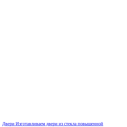
Двери
Изготавливаем двери из стекла повышенной