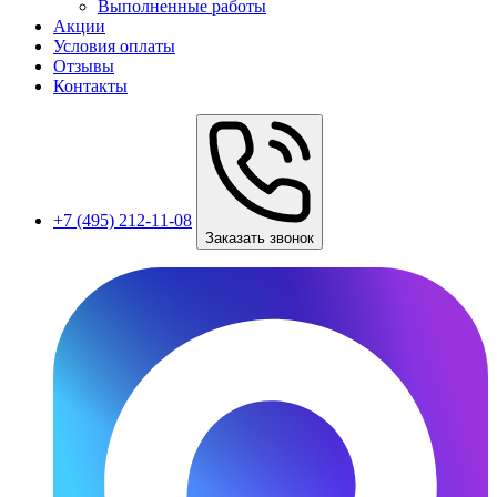
Выполненные работы
Акции
Условия оплаты
Отзывы
Контакты
+7 (495) 212-11-08
Заказать звонок