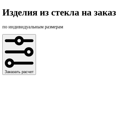
Изделия из стекла на заказ
по индивидуальным размерам
Заказать расчет