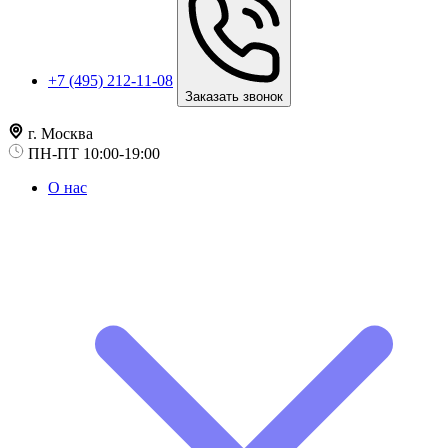
+7 (495) 212-11-08
Заказать звонок
г. Москва
ПН-ПТ 10:00-19:00
О нас