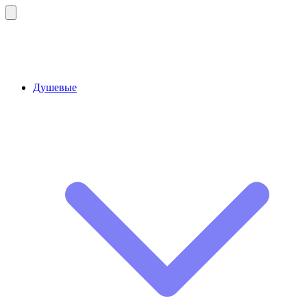
Душевые