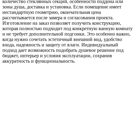
количество стеклянных секций, особенности поддона или
зоны душа, доставка и установка. Если помещение имеет
нестандартную геометрию, окончательная цена
рассчитывается после замера и согласования проекта.
Изготовление на заказ позволяет получить конструкцию,
которая полностью подходит под конкретную ванную комнату
и не требует дополнительной подгонки. Это особенно важно,
когда нужно сочетать эстетичный внешний вид, удобство
входа, надежность и защиту от влаги. Индивидуальный
подход дает возможность подобрать душевое решение под
бюджет, интерьер и условия эксплуатации, сохранив
аккуратность и функциональность.