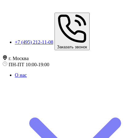
+7 (495) 212-11-08
Заказать звонок
г. Москва
ПН-ПТ 10:00-19:00
О нас