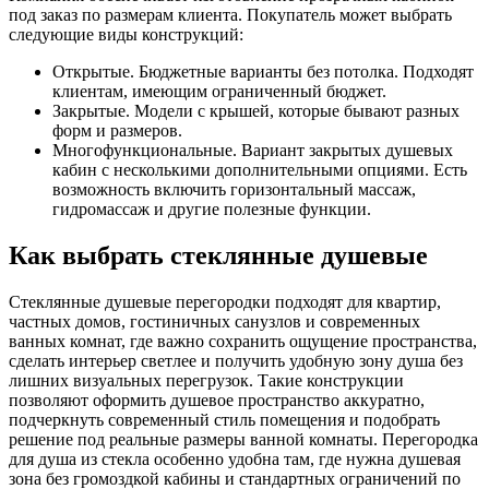
под заказ по размерам клиента. Покупатель может выбрать
следующие виды конструкций:
Открытые. Бюджетные варианты без потолка. Подходят
клиентам, имеющим ограниченный бюджет.
Закрытые. Модели с крышей, которые бывают разных
форм и размеров.
Многофункциональные. Вариант закрытых душевых
кабин с несколькими дополнительными опциями. Есть
возможность включить горизонтальный массаж,
гидромассаж и другие полезные функции.
Как выбрать стеклянные душевые
Стеклянные душевые перегородки подходят для квартир,
частных домов, гостиничных санузлов и современных
ванных комнат, где важно сохранить ощущение пространства,
сделать интерьер светлее и получить удобную зону душа без
лишних визуальных перегрузок. Такие конструкции
позволяют оформить душевое пространство аккуратно,
подчеркнуть современный стиль помещения и подобрать
решение под реальные размеры ванной комнаты. Перегородка
для душа из стекла особенно удобна там, где нужна душевая
зона без громоздкой кабины и стандартных ограничений по