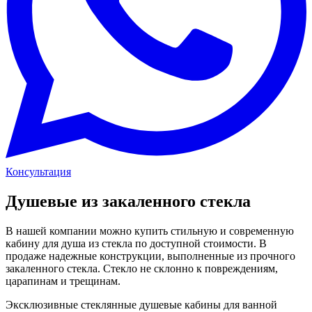
Консультация
Душевые из закаленного стекла
В нашей компании можно купить стильную и современную
кабину для душа из стекла по доступной стоимости.
В
продаже надежные конструкции, выполненные из прочного
закаленного стекла. Стекло не склонно к повреждениям,
царапинам и трещинам.
Эксклюзивные
стеклянные душевые кабины для ванной