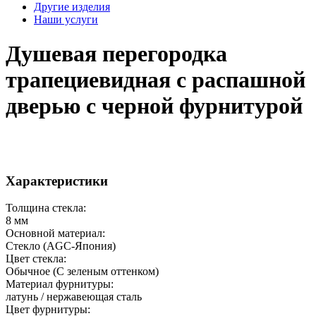
Другие изделия
Наши услуги
Душевая перегородка
трапециевидная с распашной
дверью с черной фурнитурой
Характеристики
Толщина стекла:
8 мм
Основной материал:
Стекло (AGC-Япония)
Цвет стекла:
Обычное (С зеленым оттенком)
Материал фурнитуры:
латунь / нержавеющая сталь
Цвет фурнитуры: