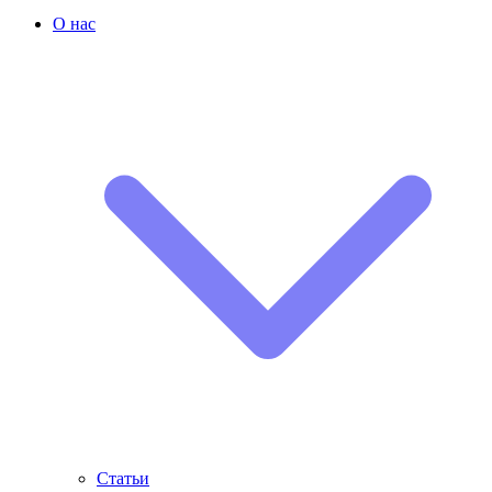
О нас
Статьи