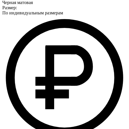
Черная матовая
Размер:
По индивидуальным размерам