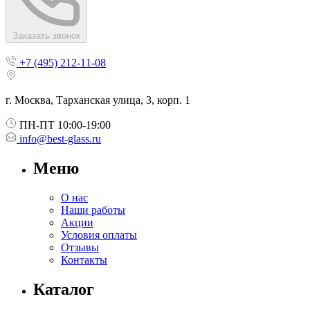
Заказать звонок
+7 (495) 212-11-08
г. Москва, Тарханская улица, 3, корп. 1
ПН-ПТ 10:00-19:00
info@best-glass.ru
Меню
О нас
Наши работы
Акции
Условия оплаты
Отзывы
Контакты
Каталог