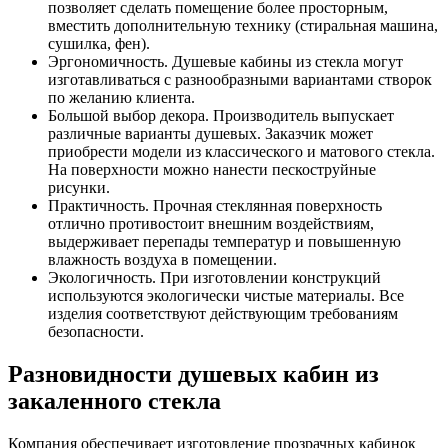
позволяет сделать помещение более просторным,
вместить дополнительную технику (стиральная машина,
сушилка, фен).
Эргономичность. Душевые кабины из стекла могут
изготавливаться с разнообразными вариантами створок
по желанию клиента.
Большой выбор декора. Производитель выпускает
различные варианты душевых. Заказчик может
приобрести модели из классического и матового стекла.
На поверхности можно нанести пескоструйные
рисунки.
Практичность. Прочная стеклянная поверхность
отлично противостоит внешним воздействиям,
выдерживает перепады температур и повышенную
влажность воздуха в помещении.
Экологичность. При изготовлении конструкций
используются экологически чистые материалы. Все
изделия соответствуют действующим требованиям
безопасности.
Разновидности душевых кабин из
закаленного стекла
Компания обеспечивает изготовление прозрачных кабинок