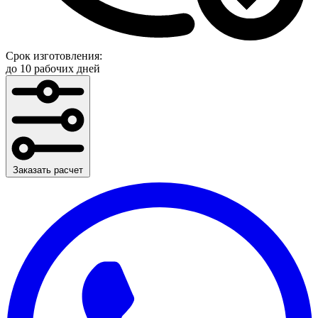
Срок изготовления:
до 10 рабочих дней
Заказать расчет