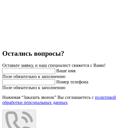
Остались вопросы?
Оставьте заявку, и наш специалист свяжется с Вами!
Ваше имя
Поле обязательно к заполнению
Номер телефона
Поле обязательно к заполнению
Нажимая “Заказать звонок” Вы соглашаетесь с
политикой
обработки персональных данных