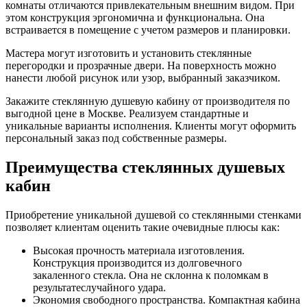
комнаты отличаются привлекательным внешним видом. При
этом конструкция эргономична и функциональна. Она
встраивается в помещение с учетом размеров и планировки.
Мастера могут изготовить и установить стеклянные
перегородки и прозрачные двери. На поверхность можно
нанести любой рисунок или узор, выбранный заказчиком.
Закажите стеклянную душевую кабину от производителя по
выгодной цене в Москве.
Реализуем стандартные и
уникальные варианты исполнения. Клиенты могут оформить
персональный заказ под собственные размеры.
Преимущества стеклянных душевых
кабин
Приобретение уникальной душевой со стеклянными стенками
позволяет клиентам оценить такие очевидные плюсы как:
Высокая прочность материала изготовления.
Конструкция производится из долговечного
закаленного стекла. Она не склонна к поломкам в
результатеслучайного удара.
Экономия свободного пространства. Компактная кабина