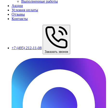
Выполненные работы
Акции
Условия оплаты
Отзывы
Контакты
+7 (495) 212-11-08
Заказать звонок