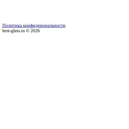
Политика конфиденциальности
best-glass.ru © 2026