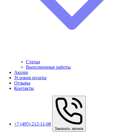
Статьи
Выполненные работы
Акции
Условия оплаты
Отзывы
Контакты
+7 (495) 212-11-08
Заказать звонок