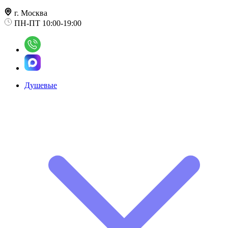
г. Москва
ПН-ПТ 10:00-19:00
Душевые