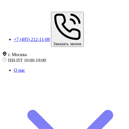
+7 (495) 212-11-08
Заказать звонок
г. Москва
ПН-ПТ 10:00-19:00
О нас