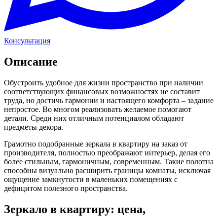
Консультация
Описание
Обустроить удобное для жизни пространство при наличии
соответствующих финансовых возможностях не составит
труда, но достичь гармонии и настоящего комфорта – задание
непростое. Во многом реализовать желаемое помогают
детали. Среди них отличным потенциалом обладают
предметы декора.
Грамотно подобранные зеркала в квартиру на заказ от
производителя, полностью преображают интерьер, делая его
более стильным, гармоничным, современным. Такие полотна
способны визуально расширить границы комнаты, исключая
ощущение замкнутости в маленьких помещениях с
дефицитом полезного пространства.
Зеркало в квартиру: цена,