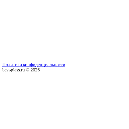
Политика конфиденциальности
best-glass.ru © 2026