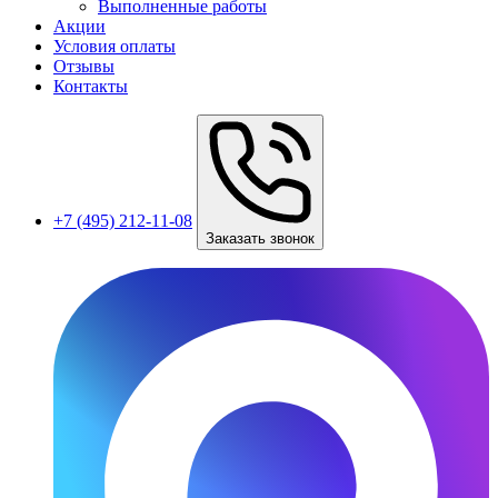
Выполненные работы
Акции
Условия оплаты
Отзывы
Контакты
+7 (495) 212-11-08
Заказать звонок