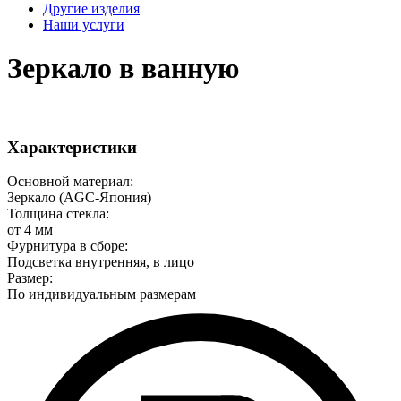
Другие изделия
Наши услуги
Зеркало в ванную
Характеристики
Основной материал:
Зеркало (AGC-Япония)
Толщина стекла:
от 4 мм
Фурнитура в сборе:
Подсветка внутренняя, в лицо
Размер:
По индивидуальным размерам