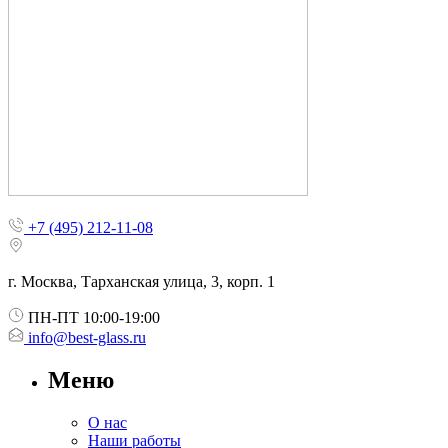
+7 (495) 212-11-08
г. Москва, Тарханская улица, 3, корп. 1
ПН-ПТ 10:00-19:00
info@best-glass.ru
Меню
О нас
Наши работы