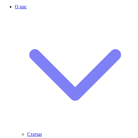
О нас
Статьи