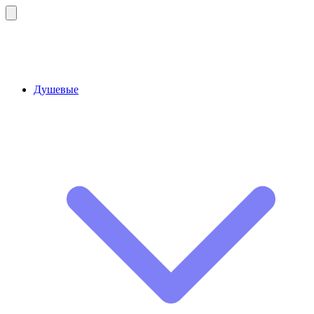
Душевые