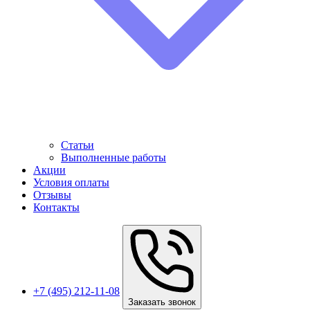
Статьи
Выполненные работы
Акции
Условия оплаты
Отзывы
Контакты
+7 (495) 212-11-08
Заказать звонок