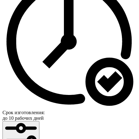
Срок изготовления:
до 10 рабочих дней