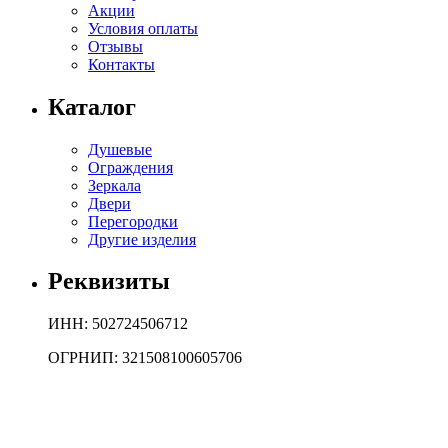
Акции
Условия оплаты
Отзывы
Контакты
Каталог
Душевые
Ограждения
Зеркала
Двери
Перегородки
Другие изделия
Реквизиты
ИНН: 502724506712
ОГРНИП: 321508100605706