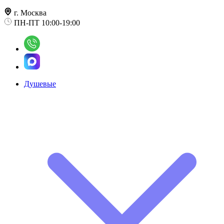
г. Москва
ПН-ПТ 10:00-19:00
Душевые