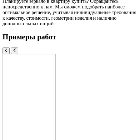
Планируете зеркало в квартиру купить? Обращайтесь
непосредственно к нам. Мы сможем подобрать наиболее
оптимальное решение, учитывая индивидуальные требования
к качеству, стоимости, геометрии изделия и наличию
дополнительных опций.
Примеры работ