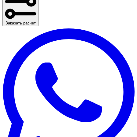
Заказать расчет