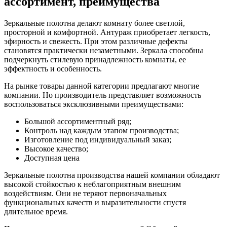
ассортимент, преимущества
Зеркальные полотна делают комнату более светлой,
просторной и комфортной. Антураж приобретает легкость,
эфирность и свежесть. При этом различные дефекты
становятся практически незаметными. Зеркала способны
подчеркнуть стилевую принадлежность комнаты, ее
эффектность и особенность.
На рынке товары данной категории предлагают многие
компании. Но производитель представляет возможность
воспользоваться эксклюзивными преимуществами:
Большой ассортиментный ряд;
Контроль над каждым этапом производства;
Изготовление под индивидуальный заказ;
Высокое качество;
Доступная цена
Зеркальные полотна производства нашей компании обладают
высокой стойкостью к неблагоприятным внешним
воздействиям. Они не теряют первоначальных
функциональных качеств и выразительности спустя
длительное время.