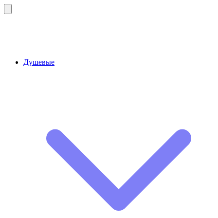
Душевые