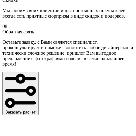
Скидки
Мы любим своих клиентов и для постоянных покупателей
всегда есть приятные сюрпризы в виде скидок и подарков.
08
Обратная связь
Оставьте заявку, с Вами свяжется специалист,
проконсультирует и поможет воплотить любое дизайнерское и
технически сложное решение, пришлет Вам выгодное
предложение с фотографиями изделия в самое ближайшее
время!
Заказать расчет