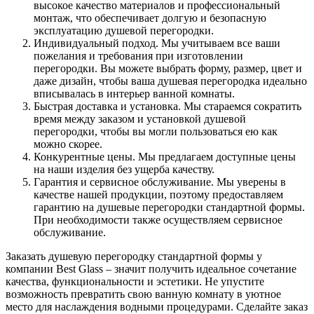
высокое качество материалов и профессиональный
монтаж, что обеспечивает долгую и безопасную
эксплуатацию душевой перегородки.
Индивидуальный подход. Мы учитываем все ваши
пожелания и требования при изготовлении
перегородки. Вы можете выбрать форму, размер, цвет и
даже дизайн, чтобы ваша душевая перегородка идеально
вписывалась в интерьер ванной комнаты.
Быстрая доставка и установка. Мы стараемся сократить
время между заказом и установкой душевой
перегородки, чтобы вы могли пользоваться ею как
можно скорее.
Конкурентные цены. Мы предлагаем доступные цены
на наши изделия без ущерба качеству.
Гарантия и сервисное обслуживание. Мы уверены в
качестве нашей продукции, поэтому предоставляем
гарантию на душевые перегородки стандартной формы.
При необходимости также осуществляем сервисное
обслуживание.
Заказать душевую перегородку стандартной формы у
компании Best Glass – значит получить идеальное сочетание
качества, функциональности и эстетики. Не упустите
возможность превратить свою ванную комнату в уютное
место для наслаждения водными процедурами. Сделайте заказ