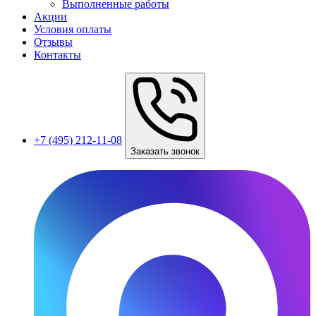
Выполненные работы
Акции
Условия оплаты
Отзывы
Контакты
+7 (495) 212-11-08
Заказать звонок