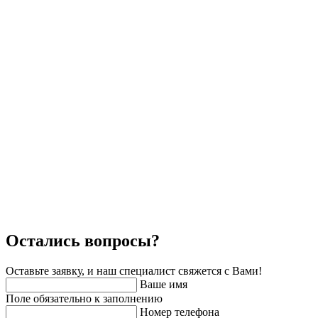
Остались вопросы?
Оставьте заявку, и наш специалист свяжется с Вами!
Ваше имя
Поле обязательно к заполнению
Номер телефона