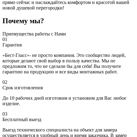
прямо сейчас и наслаждайтесь комфортом и красотой вашей
новой душевой перегородки!
Почему мы?
Приемущества работы с Нами
01
Гарантия
«Бест-Гласс»- не просто компания. Это сообщество людей,
которые делают свой выбор в пользу качества. Мы не
предложим то, что не сделали бы для себя! Вы получите
гарантию на продукцию и все виды монтажных работ.
02
Срок изготовления
До 10 рабочих дней изготовим и установим для Вас любое
изделие.
03
Бесплатный выезд
Выезд технического специалиста на объект для замера
осуществляется в удобный день и время заказчика. В замер