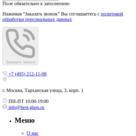
Поле обязательно к заполнению
Нажимая “Заказать звонок” Вы соглашаетесь с
политикой
обработки персональных данных
Заказать звонок
+7 (495) 212-11-08
г. Москва, Тарханская улица, 3, корп. 1
ПН-ПТ 10:00-19:00
info@best-glass.ru
Меню
О нас