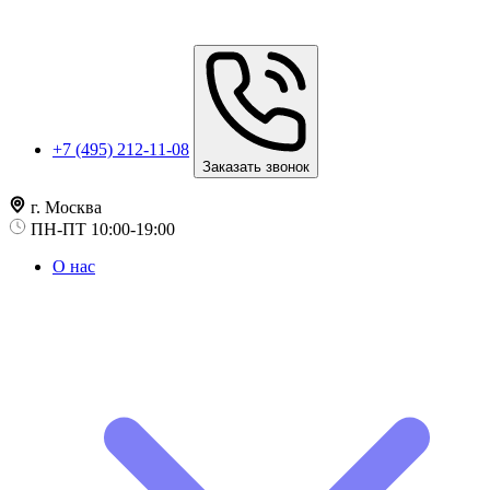
+7 (495) 212-11-08
Заказать звонок
г. Москва
ПН-ПТ 10:00-19:00
О нас