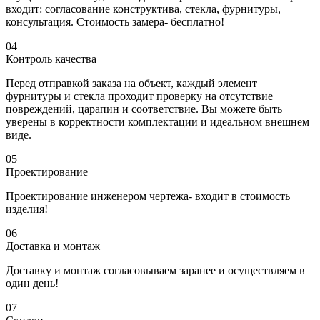
входит: согласование конструктива, стекла, фурнитуры,
консультация. Стоимость замера- бесплатно!
04
Контроль качества
Перед отправкой заказа на объект, каждый элемент
фурнитуры и стекла проходит проверку на отсутствие
повреждений, царапин и соответствие. Вы можете быть
уверены в корректности комплектации и идеальном внешнем
виде.
05
Проектирование
Проектирование инженером чертежа- входит в стоимость
изделия!
06
Доставка и монтаж
Доставку и монтаж согласовываем заранее и осуществляем в
один день!
07