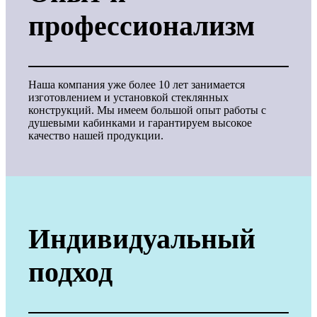
профессионализм
Наша компания уже более 10 лет занимается
изготовлением и установкой стеклянных
конструкций. Мы имеем большой опыт работы с
душевыми кабинками и гарантируем высокое
качество нашей продукции.
Индивидуальный
подход