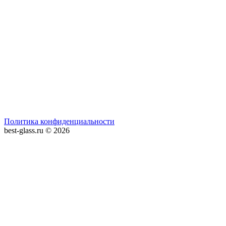
Политика конфиденциальности
best-glass.ru © 2026