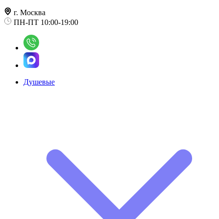
г. Москва
ПН-ПТ 10:00-19:00
Душевые