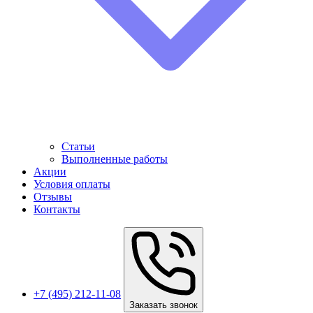
Статьи
Выполненные работы
Акции
Условия оплаты
Отзывы
Контакты
+7 (495) 212-11-08
Заказать звонок