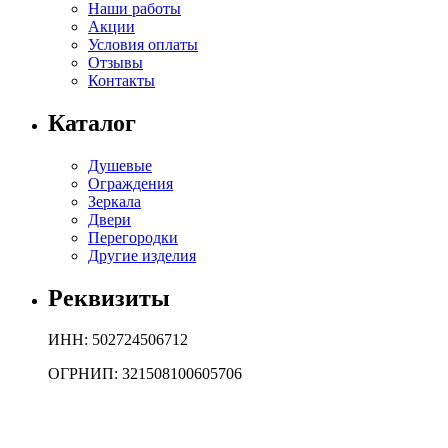
Наши работы
Акции
Условия оплаты
Отзывы
Контакты
Каталог
Душевые
Ограждения
Зеркала
Двери
Перегородки
Другие изделия
Реквизиты
ИНН: 502724506712
ОГРНИП: 321508100605706