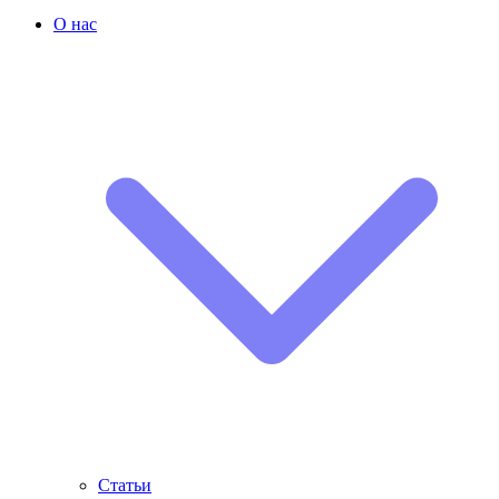
О нас
Статьи