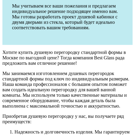
Мы учитываем все ваши пожелания и предлагаем
индивидуальное решение подходящее именно вам.
Мы готовы разработать проект душевой кабинки с
двумя дверьми из стекла, который будет идеально
соответствовать вашим требованиям.
Хотите купить душевую перегородку стандартной формы в
Москве по выгодной цене? Тогда компания Best Glass рада
предложить вам отличное решение!
Мы занимаемся изготовлением душевых перегородок
стандартной формы под ключ по индивидуальным размерам.
Наша команда профессионалов с большим опытом поможет
вам создать идеальную перегородку для вашей ванной
комнаты. Мы используем только качественные материалы и
современное оборудование, чтобы каждая деталь была
выполнена с максимальной точностью и аккуратностью.
Приобретая душевую перегородку у нас, вы получаете ряд
преимуществ:
Надежность и долговечность изделия. Мы гарантируем