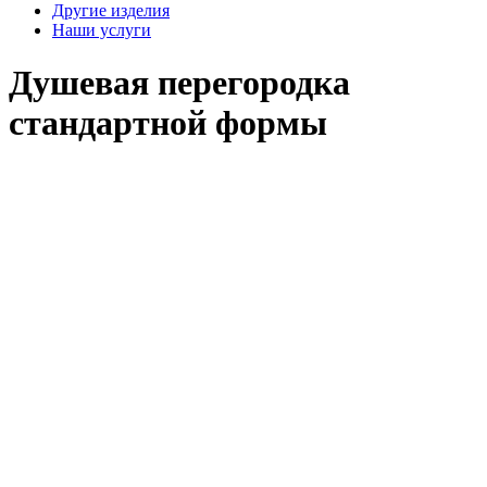
Другие изделия
Наши услуги
Душевая перегородка
стандартной формы