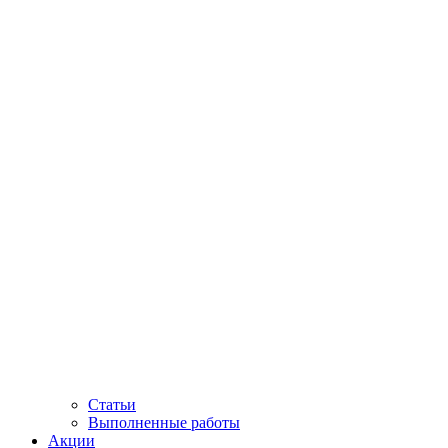
Статьи
Выполненные работы
Акции