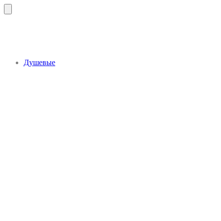
Душевые