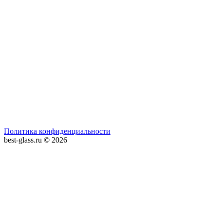
Политика конфиденциальности
best-glass.ru © 2026