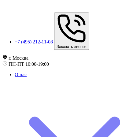
+7 (495) 212-11-08
Заказать звонок
г. Москва
ПН-ПТ 10:00-19:00
О нас