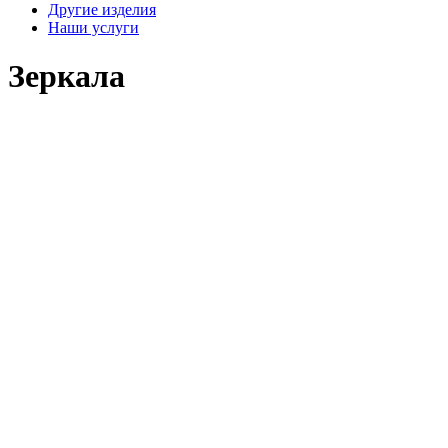
Другие изделия
Наши услуги
Зеркала