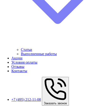
Статьи
Выполненные работы
Акции
Условия оплаты
Отзывы
Контакты
+7 (495) 212-11-08
Заказать звонок