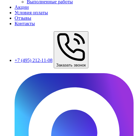
Выполненные работы
Акции
Условия оплаты
Отзывы
Контакты
+7 (495) 212-11-08
Заказать звонок