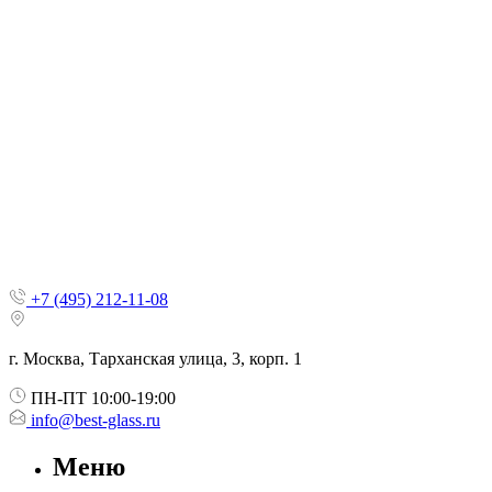
+7 (495) 212-11-08
г. Москва, Тарханская улица, 3, корп. 1
ПН-ПТ 10:00-19:00
info@best-glass.ru
Меню