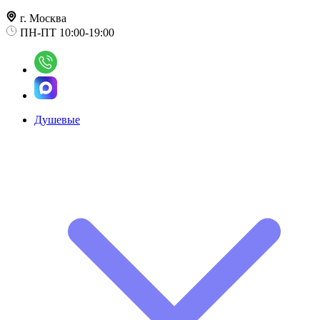
г. Москва
ПН-ПТ 10:00-19:00
Душевые