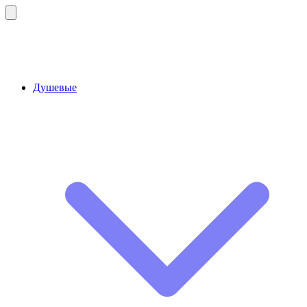
Душевые