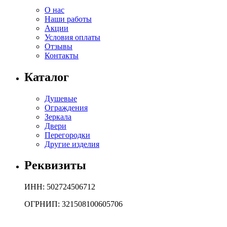
О нас
Наши работы
Акции
Условия оплаты
Отзывы
Контакты
Каталог
Душевые
Ограждения
Зеркала
Двери
Перегородки
Другие изделия
Реквизиты
ИНН: 502724506712
ОГРНИП: 321508100605706