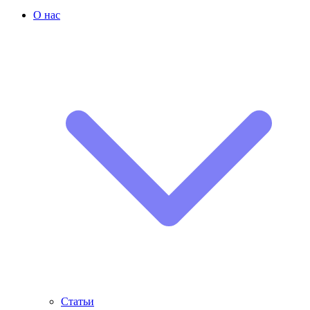
О нас
Статьи